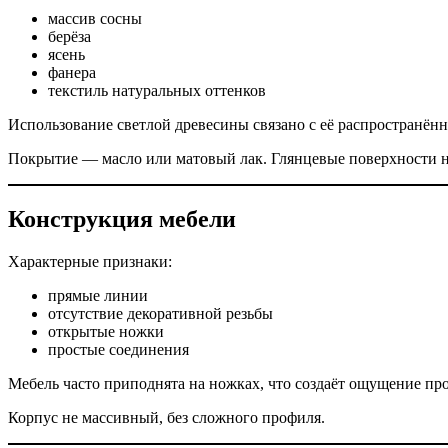
массив сосны
берёза
ясень
фанера
текстиль натуральных оттенков
Использование светлой древесины связано с её распространённ
Покрытие — масло или матовый лак. Глянцевые поверхности н
Конструкция мебели
Характерные признаки:
прямые линии
отсутствие декоративной резьбы
открытые ножки
простые соединения
Мебель часто приподнята на ножках, что создаёт ощущение про
Корпус не массивный, без сложного профиля.