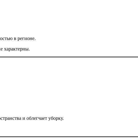
остью в регионе.
е характерны.
странства и облегчает уборку.