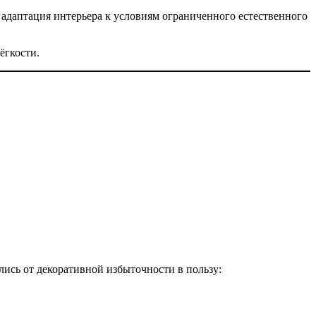
адаптация интерьера к условиям ограниченного естественного
ёгкости.
ись от декоративной избыточности в пользу: