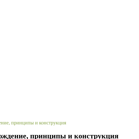
ение, принципы и конструкция
хождение, принципы и конструкция