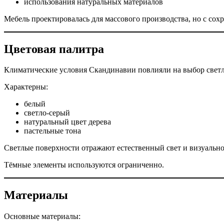
использования натуральных материалов
Мебель проектировалась для массового производства, но с сох
Цветовая палитра
Климатические условия Скандинавии повлияли на выбор светл
Характерны:
белый
светло-серый
натуральный цвет дерева
пастельные тона
Светлые поверхности отражают естественный свет и визуальн
Тёмные элементы используются ограниченно.
Материалы
Основные материалы: