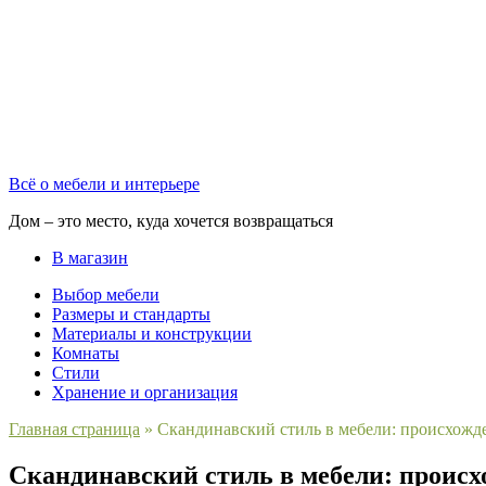
Всё о мебели и интерьере
Дом – это место, куда хочется возвращаться
В магазин
Выбор мебели
Размеры и стандарты
Материалы и конструкции
Комнаты
Стили
Хранение и организация
Главная страница
»
Скандинавский стиль в мебели: происхожд
Скандинавский стиль в мебели: проис