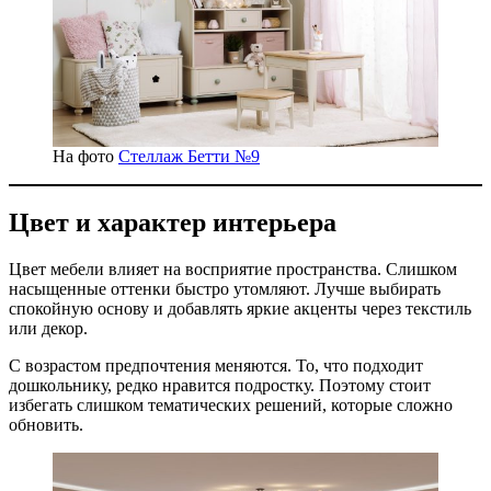
На фото
Стеллаж Бетти №9
Цвет и характер интерьера
Цвет мебели влияет на восприятие пространства. Слишком
насыщенные оттенки быстро утомляют. Лучше выбирать
спокойную основу и добавлять яркие акценты через текстиль
или декор.
С возрастом предпочтения меняются. То, что подходит
дошкольнику, редко нравится подростку. Поэтому стоит
избегать слишком тематических решений, которые сложно
обновить.