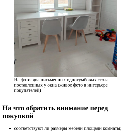
На фото: два письменных однотумбовых стола
поставленных у окна (живое фото в интерьере
покупателей)
На что обратить внимание перед
покупкой
соответствуют ли размеры мебели площади комнаты;