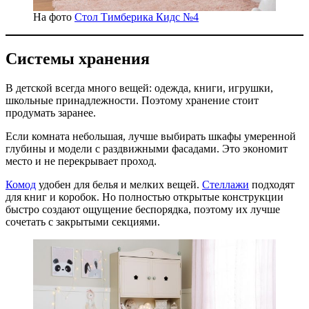
На фото
Стол Тимберика Кидс №4
Системы хранения
В детской всегда много вещей: одежда, книги, игрушки,
школьные принадлежности. Поэтому хранение стоит
продумать заранее.
Если комната небольшая, лучше выбирать шкафы умеренной
глубины и модели с раздвижными фасадами. Это экономит
место и не перекрывает проход.
Комод
удобен для белья и мелких вещей.
Стеллажи
подходят
для книг и коробок. Но полностью открытые конструкции
быстро создают ощущение беспорядка, поэтому их лучше
сочетать с закрытыми секциями.