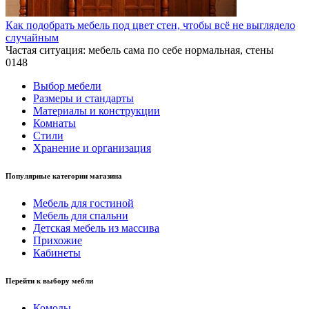
Как подобрать мебель под цвет стен, чтобы всё не выглядело
случайным
Частая ситуация: мебель сама по себе нормальная, стены
0
148
Выбор мебели
Размеры и стандарты
Материалы и конструкции
Комнаты
Стили
Хранение и организация
Популярные категории магазина
Мебель для гостиной
Мебель для спальни
Детская мебель из массива
Прихожие
Кабинеты
Перейти к выбору мебли
Комоды