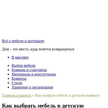
Всё о мебели и интерьере
Дом – это место, куда хочется возвращаться
В магазин
Выбор мебели
Размеры и стандарты
Материалы и конструкции
Комнаты
Стили
Хранение и организация
Главная страница
»
Как выбрать мебель в детскую комнату
Как выбрать мебель в детскую