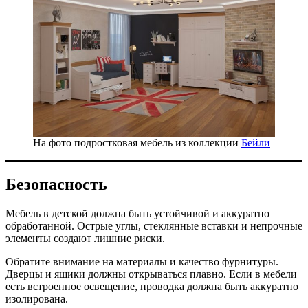
На фото подростковая мебель из коллекции
Бейли
Безопасность
Мебель в детской должна быть устойчивой и аккуратно
обработанной. Острые углы, стеклянные вставки и непрочные
элементы создают лишние риски.
Обратите внимание на материалы и качество фурнитуры.
Дверцы и ящики должны открываться плавно. Если в мебели
есть встроенное освещение, проводка должна быть аккуратно
изолирована.