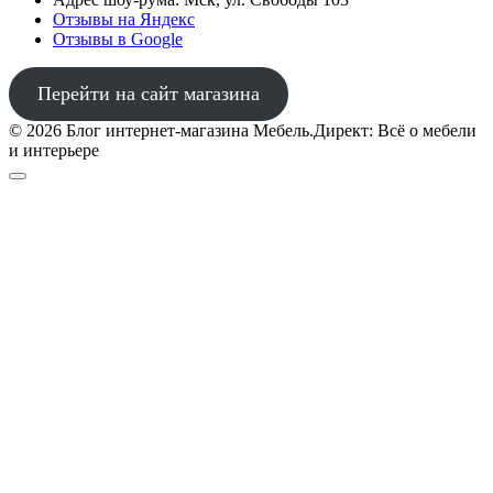
Отзывы на Яндекс
Отзывы в Google
Перейти на сайт магазина
© 2026 Блог интернет-магазина Мебель.Директ: Всё о мебели
и интерьере