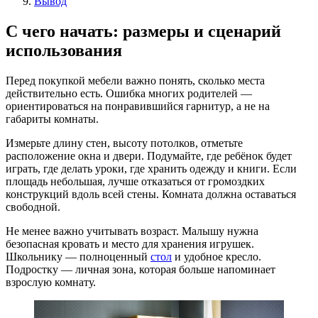
Вывод
С чего начать: размеры и сценарий
использования
Перед покупкой мебели важно понять, сколько места
действительно есть. Ошибка многих родителей —
ориентироваться на понравившийся гарнитур, а не на
габариты комнаты.
Измерьте длину стен, высоту потолков, отметьте
расположение окна и двери. Подумайте, где ребёнок будет
играть, где делать уроки, где хранить одежду и книги. Если
площадь небольшая, лучше отказаться от громоздких
конструкций вдоль всей стены. Комната должна оставаться
свободной.
Не менее важно учитывать возраст. Малышу нужна
безопасная кровать и место для хранения игрушек.
Школьнику — полноценный
стол
и удобное кресло.
Подростку — личная зона, которая больше напоминает
взрослую комнату.