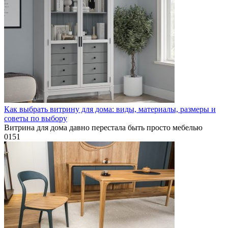
Как выбрать витрину для дома: виды, материалы, размеры и
советы по выбору
Витрина для дома давно перестала быть просто мебелью
0
151