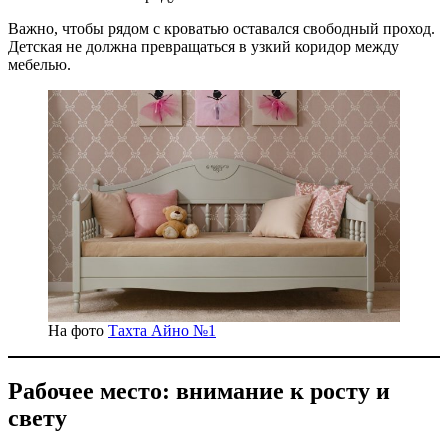
Важно, чтобы рядом с кроватью оставался свободный проход.
Детская не должна превращаться в узкий коридор между
мебелью.
На фото
Тахта Айно №1
Рабочее место: внимание к росту и
свету