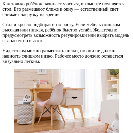
Как только ребёнок начинает учиться, в комнате появляется
стол. Его размещают ближе к окну — естественный свет
снижает нагрузку на зрение.
Стол и кресло подбирают по росту. Если мебель слишком
высокая или низкая, ребёнок быстро устаёт. Желательно
предусмотреть возможность регулировки или выбрать модель
с запасом по высоте.
Над столом можно разместить полки, но они не должны
нависать слишком низко. Рабочее место должно оставаться
визуально лёгким.