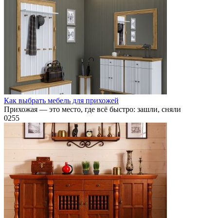
Как выбрать мебель для прихожей
Прихожая — это место, где всё быстро: зашли, сняли
0
255