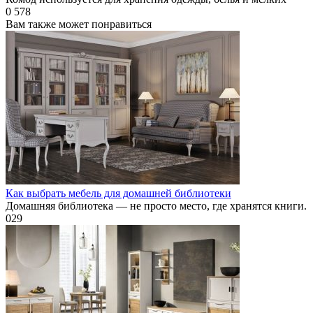
0
578
Вам также может понравиться
Как выбрать мебель для домашней библиотеки
Домашняя библиотека — не просто место, где хранятся книги.
0
29