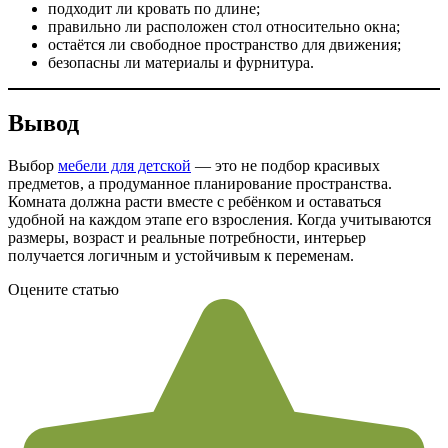
подходит ли кровать по длине;
правильно ли расположен стол относительно окна;
остаётся ли свободное пространство для движения;
безопасны ли материалы и фурнитура.
Вывод
Выбор
мебели для детской
— это не подбор красивых
предметов, а продуманное планирование пространства.
Комната должна расти вместе с ребёнком и оставаться
удобной на каждом этапе его взросления. Когда учитываются
размеры, возраст и реальные потребности, интерьер
получается логичным и устойчивым к переменам.
Оцените статью