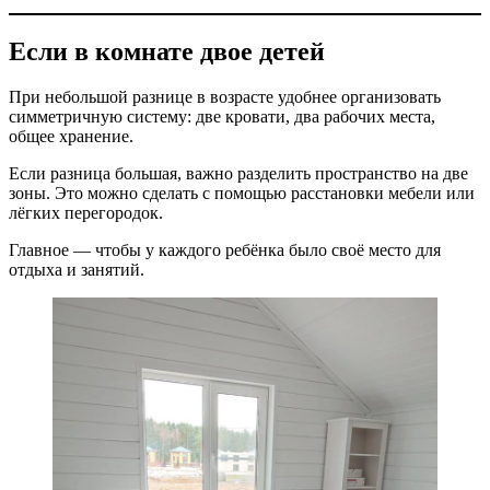
Если в комнате двое детей
При небольшой разнице в возрасте удобнее организовать
симметричную систему: две кровати, два рабочих места,
общее хранение.
Если разница большая, важно разделить пространство на две
зоны. Это можно сделать с помощью расстановки мебели или
лёгких перегородок.
Главное — чтобы у каждого ребёнка было своё место для
отдыха и занятий.