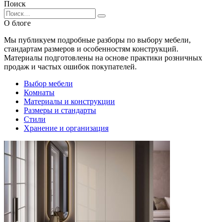
Поиск
Search
for:
О блоге
Мы публикуем подробные разборы по выбору мебели,
стандартам размеров и особенностям конструкций.
Материалы подготовлены на основе практики розничных
продаж и частых ошибок покупателей.
Выбор мебели
Комнаты
Материалы и конструкции
Размеры и стандарты
Стили
Хранение и организация