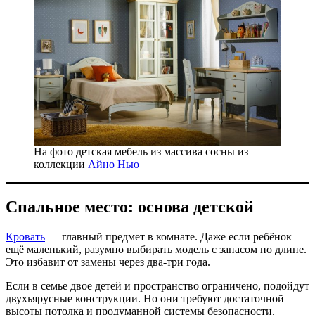
На фото детская мебель из массива сосны из
коллекции
Айно Нью
Спальное место: основа детской
Кровать
— главный предмет в комнате. Даже если ребёнок
ещё маленький, разумно выбирать модель с запасом по длине.
Это избавит от замены через два-три года.
Если в семье двое детей и пространство ограничено, подойдут
двухъярусные конструкции. Но они требуют достаточной
высоты потолка и продуманной системы безопасности.