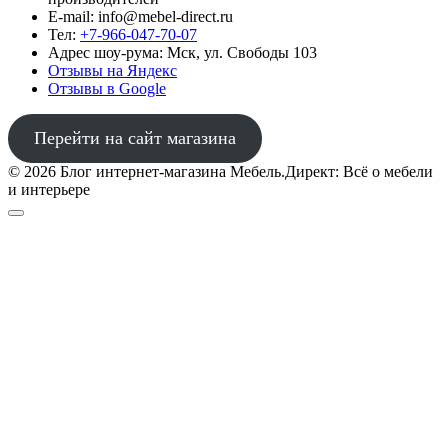
E-mail: info@mebel-direct.ru
Тел:
+7-966-047-70-07
Адрес шоу-рума: Мск, ул. Свободы 103
Отзывы на Яндекс
Отзывы в Google
Перейти на сайт магазина
© 2026 Блог интернет-магазина Мебель.Директ: Всё о мебели
и интерьере