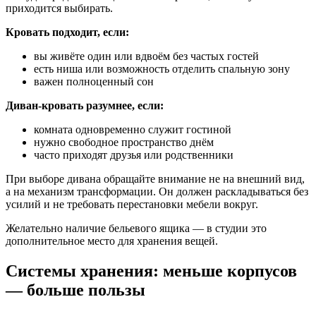
приходится выбирать.
Кровать подходит, если:
вы живёте один или вдвоём без частых гостей
есть ниша или возможность отделить спальную зону
важен полноценный сон
Диван-кровать разумнее, если:
комната одновременно служит гостиной
нужно свободное пространство днём
часто приходят друзья или родственники
При выборе дивана обращайте внимание не на внешний вид,
а на механизм трансформации. Он должен раскладываться без
усилий и не требовать перестановки мебели вокруг.
Желательно наличие бельевого ящика — в студии это
дополнительное место для хранения вещей.
Системы хранения: меньше корпусов
— больше пользы