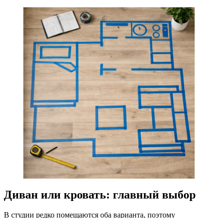
Диван или кровать: главный выбор
В студии редко помещаются оба варианта, поэтому