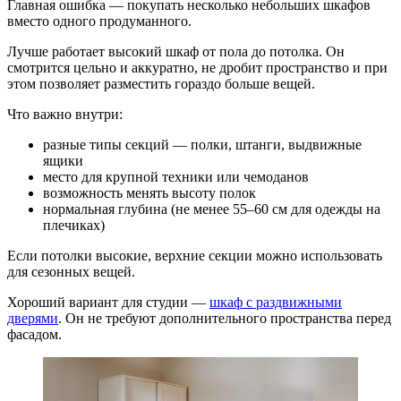
Главная ошибка — покупать несколько небольших шкафов
вместо одного продуманного.
Лучше работает высокий шкаф от пола до потолка. Он
смотрится цельно и аккуратно, не дробит пространство и при
этом позволяет разместить гораздо больше вещей.
Что важно внутри:
разные типы секций — полки, штанги, выдвижные
ящики
место для крупной техники или чемоданов
возможность менять высоту полок
нормальная глубина (не менее 55–60 см для одежды на
плечиках)
Если потолки высокие, верхние секции можно использовать
для сезонных вещей.
Хороший вариант для студии —
шкаф с раздвижными
дверями
. Он не требуют дополнительного пространства перед
фасадом.