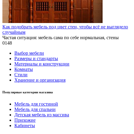
Как подобрать мебель под цвет стен, чтобы всё не выглядело
случайным
Частая ситуация: мебель сама по себе нормальная, стены
0
148
Выбор мебели
Размеры и стандарты
Материалы и конструкции
Комнаты
Стили
Хранение и организация
Популярные категории магазина
Мебель для гостиной
Мебель для спальни
Детская мебель из массива
Прихожие
Кабинеты