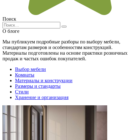
Поиск
Search
for:
О блоге
Мы публикуем подробные разборы по выбору мебели,
стандартам размеров и особенностям конструкций.
Материалы подготовлены на основе практики розничных
продаж и частых ошибок покупателей.
Выбор мебели
Комнаты
Материалы и конструкции
Размеры и стандарты
Стили
Хранение и организация