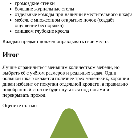
громоздкие стенки
большие журнальные столы
отдельные комоды при наличии вместительного шкафа
мебель с множеством открытых полок (создаёт
ощущение беспорядка)
слишком глубокие кресла
Каждый предмет должен оправдывать своё место.
Итог
Лучше ограничиться меньшим количеством мебели, но
выбрать её с учётом размеров и реальных задач. Один
большой шкаф окажется полезнее трёх маленьких, хороший
диван избавит от покупки отдельной кровати, а правильно
подобранный стол не будет путаться под ногами и
перекрывать проход.
Оцените статью