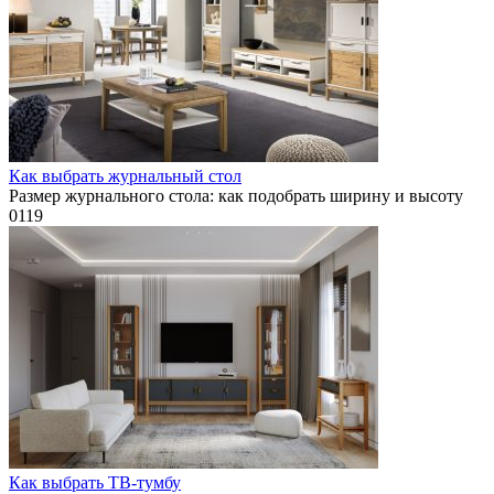
Как выбрать журнальный стол
Размер журнального стола: как подобрать ширину и высоту
0
119
Как выбрать ТВ-тумбу