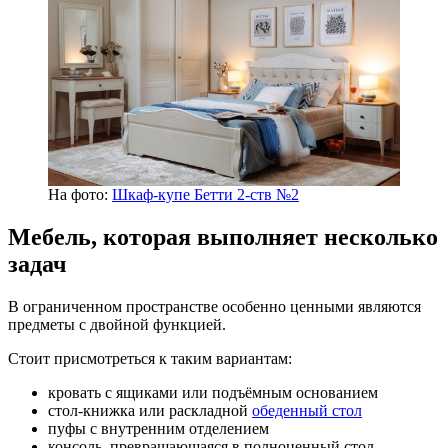
На фото:
Шкаф-купе Бетти 2-ств №2
Мебель, которая выполняет несколько
задач
В ограниченном пространстве особенно ценными являются
предметы с двойной функцией.
Стоит присмотреться к таким вариантам:
кровать с ящиками или подъёмным основанием
стол-книжка или раскладной
обеденный стол
пуфы с внутренним отделением
консоль, превращающаяся в полноценный стол