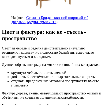
На фото:
Стеллаж Бридж сквозной широкий с 2
дверями (Браун/Серый 7012)
Цвет и фактура: как не «съесть»
пространство
Светлая мебель и отделка действительно визуально
расширяют комнату, но полностью белый интерьер часто
выглядит пустым и холодным.
Лучше собрать интерьер на мягких и спокойных контрастах:
крупную мебель оставить светлой
добавить более тёмные или выразительные акценты
отдавать предпочтение матовым поверхностям вместо
глянцевых
Фактура дерева, ткань, металл делают пространство живым и
объёмным, не создавая ощущения захламлённости.