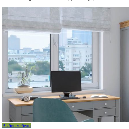
Выбор мебели