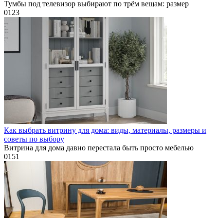
Тумбы под телевизор выбирают по трём вещам: размер
0
123
Как выбрать витрину для дома: виды, материалы, размеры и
советы по выбору
Витрина для дома давно перестала быть просто мебелью
0
151