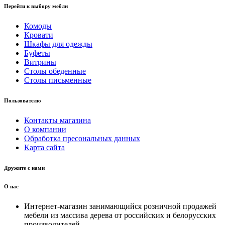
Перейти к выбору мебли
Комоды
Кровати
Шкафы для одежды
Буфеты
Витрины
Столы обеденные
Столы письменные
Пользователю
Контакты магазина
О компании
Обработка пресональных данных
Карта сайта
Дружите с нами
О нас
Интернет-магазин занимающийся розничной продажей
мебели из массива дерева от российских и белорусских
производителей