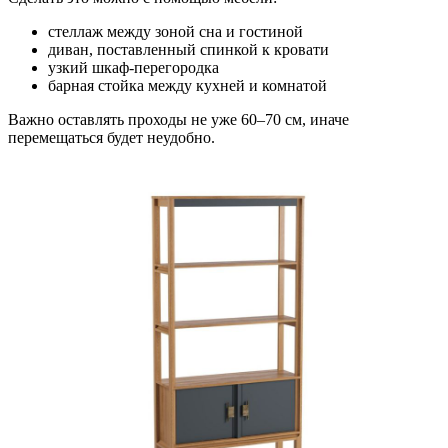
стеллаж между зоной сна и гостиной
диван, поставленный спинкой к кровати
узкий шкаф-перегородка
барная стойка между кухней и комнатой
Важно оставлять проходы не уже 60–70 см, иначе
перемещаться будет неудобно.