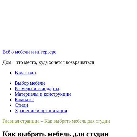
Всё о мебели и интерьере
Дом – это место, куда хочется возвращаться
В магазин
Выбор мебели
Размеры и стандарты
Материалы и конструкции
Комнаты
Стили
Хранение и организация
Главная страница
»
Как выбрать мебель для студии
Как выбрать мебель для студии