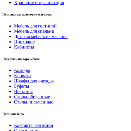
Хранение и организация
Популярные категории магазина
Мебель для гостиной
Мебель для спальни
Детская мебель из массива
Прихожие
Кабинеты
Перейти к выбору мебли
Комоды
Кровати
Шкафы для одежды
Буфеты
Витрины
Столы обеденные
Столы письменные
Пользователю
Контакты магазина
О компании