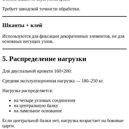
Требует заводской точности обработки.
Шканты + клей
Используются для фиксации декоративных элементов, не для
основных несущих узлов.
5. Распределение нагрузки
Для двуспальной кровати 160×200:
Средняя эксплуатационная нагрузка — 180–250 кг.
Нагрузка распределяется:
на четыре угловых соединения
на центральную балку
на ламельное основание
Если центральной балки нет, нагрузка возрастает на боковые
царги.