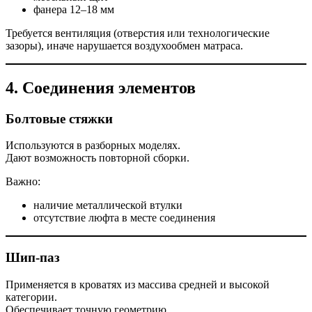
фанера 12–18 мм
Требуется вентиляция (отверстия или технологические
зазоры), иначе нарушается воздухообмен матраса.
4. Соединения элементов
Болтовые стяжки
Используются в разборных моделях.
Дают возможность повторной сборки.
Важно:
наличие металлической втулки
отсутствие люфта в месте соединения
Шип-паз
Применяется в кроватях из массива средней и высокой
категории.
Обеспечивает точную геометрию.