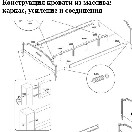
Конструкция кровати из массива:
каркас, усиление и соединения