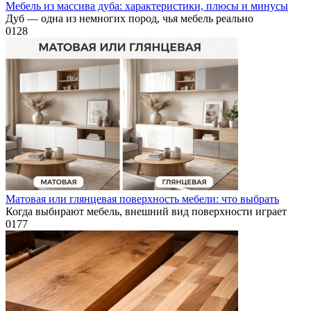
Мебель из массива дуба: характеристики, плюсы и минусы
Дуб — одна из немногих пород, чья мебель реально
0
128
Матовая или глянцевая поверхность мебели: что выбрать
Когда выбирают мебель, внешний вид поверхности играет
0
177