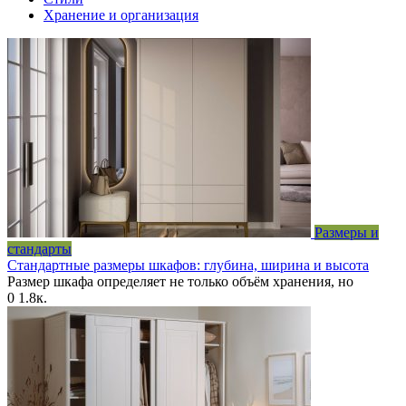
Хранение и организация
Размеры и
стандарты
Стандартные размеры шкафов: глубина, ширина и высота
Размер шкафа определяет не только объём хранения, но
0
1.8к.