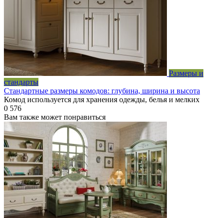
Размеры и
стандарты
Стандартные размеры комодов: глубина, ширина и высота
Комод используется для хранения одежды, белья и мелких
0
576
Вам также может понравиться