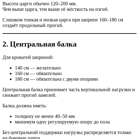
Высота царги обычно 120–200 мм.
Чем выше царга, тем выше её жёсткость на изгиб.
Слишком тонкая и низкая царга при ширине 160–180 см
создаёт продольный прогиб.
2. Центральная балка
Для кроватей шириной:
140 см — желательно
160 см — обязательно
180 см — обязательна с двумя опорами
Центральная балка принимает часть вертикальной нагрузки и
снижает прогиб ламелей.
Балка должна иметь:
толщину не менее 40–50 мм
минимум одну регулируемую опору до пола
Без центральной поддержки нагрузка распределяется только
на боковые царги.