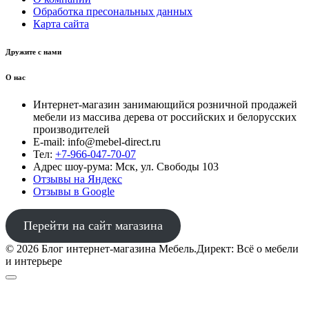
Обработка пресональных данных
Карта сайта
Дружите с нами
О нас
Интернет-магазин занимающийся розничной продажей
мебели из массива дерева от российских и белорусских
производителей
E-mail: info@mebel-direct.ru
Тел:
+7-966-047-70-07
Адрес шоу-рума: Мск, ул. Свободы 103
Отзывы на Яндекс
Отзывы в Google
Перейти на сайт магазина
© 2026 Блог интернет-магазина Мебель.Директ: Всё о мебели
и интерьере