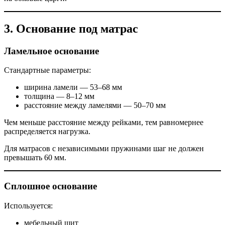
3. Основание под матрас
Ламельное основание
Стандартные параметры:
ширина ламели — 53–68 мм
толщина — 8–12 мм
расстояние между ламелями — 50–70 мм
Чем меньше расстояние между рейками, тем равномернее
распределяется нагрузка.
Для матрасов с независимыми пружинами шаг не должен
превышать 60 мм.
Сплошное основание
Используется:
мебельный щит