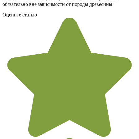
обязательно вне зависимости от породы древесины.
Оцените статью