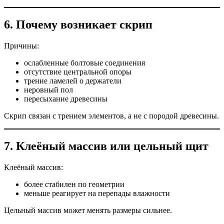
6. Почему возникает скрип
Причины:
ослабленные болтовые соединения
отсутствие центральной опоры
трение ламелей о держатели
неровный пол
пересыхание древесины
Скрип связан с трением элементов, а не с породой древесины.
7. Клеёный массив или цельный щит
Клеёный массив:
более стабилен по геометрии
меньше реагирует на перепады влажности
Цельный массив может менять размеры сильнее.