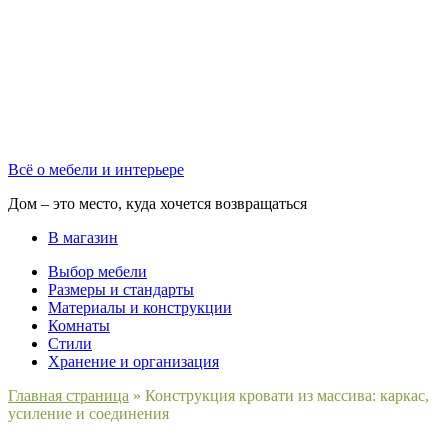
Всё о мебели и интерьере
Дом – это место, куда хочется возвращаться
В магазин
Выбор мебели
Размеры и стандарты
Материалы и конструкции
Комнаты
Стили
Хранение и организация
Главная страница
»
Конструкция кровати из массива: каркас,
усиление и соединения