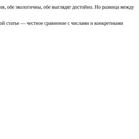
в, обе экологичны, обе выглядят достойно. Но разница между
той статье — честное сравнение с числами и конкретными