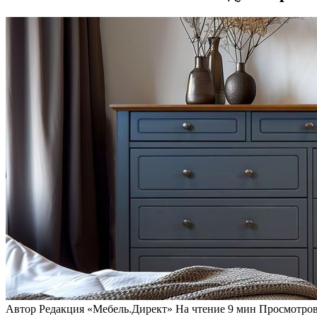
Автор
Редакция «Мебель.Директ»
На чтение
9 мин
Просмотро