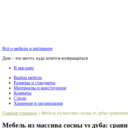
Всё о мебели и интерьере
Дом – это место, куда хочется возвращаться
В магазин
Выбор мебели
Размеры и стандарты
Материалы и конструкции
Комнаты
Стили
Хранение и организация
Главная страница
»
Мебель из массива сосны vs дуба: сравнени
Мебель из массива сосны vs дуба: срав