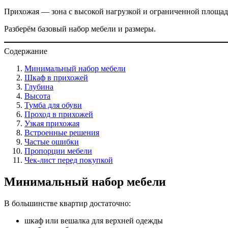
Прихожая — зона с высокой нагрузкой и ограниченной площадь
Разберём базовый набор мебели и размеры.
Содержание
Минимальный набор мебели
Шкаф в прихожей
Глубина
Высота
Тумба для обуви
Проход в прихожей
Узкая прихожая
Встроенные решения
Частые ошибки
Пропорции мебели
Чек-лист перед покупкой
Минимальный набор мебели
В большинстве квартир достаточно:
шкаф или вешалка для верхней одежды