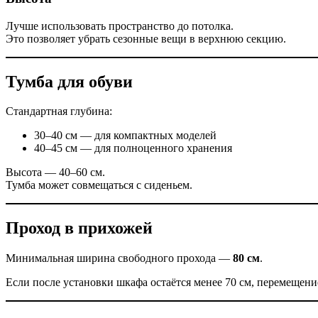
Лучше использовать пространство до потолка.
Это позволяет убрать сезонные вещи в верхнюю секцию.
Тумба для обуви
Стандартная глубина:
30–40 см — для компактных моделей
40–45 см — для полноценного хранения
Высота — 40–60 см.
Тумба может совмещаться с сиденьем.
Проход в прихожей
Минимальная ширина свободного прохода —
80 см
.
Если после установки шкафа остаётся менее 70 см, перемещени