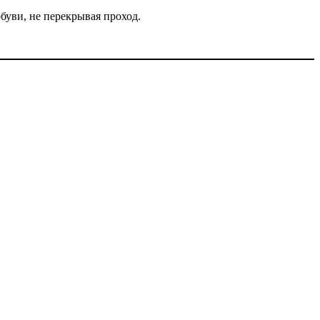
буви, не перекрывая проход.