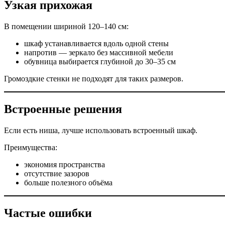
Узкая прихожая
В помещении шириной 120–140 см:
шкаф устанавливается вдоль одной стены
напротив — зеркало без массивной мебели
обувница выбирается глубиной до 30–35 см
Громоздкие стенки не подходят для таких размеров.
Встроенные решения
Если есть ниша, лучше использовать встроенный шкаф.
Преимущества:
экономия пространства
отсутствие зазоров
больше полезного объёма
Частые ошибки