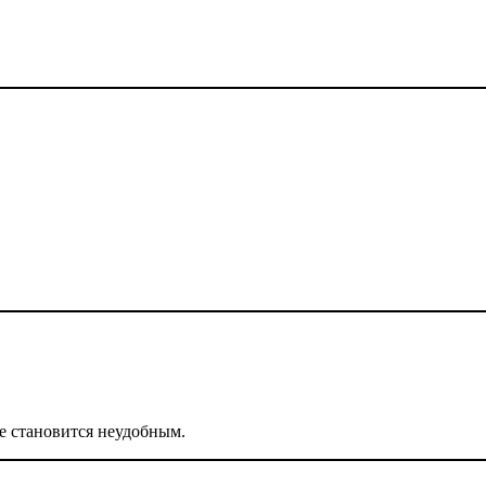
е становится неудобным.