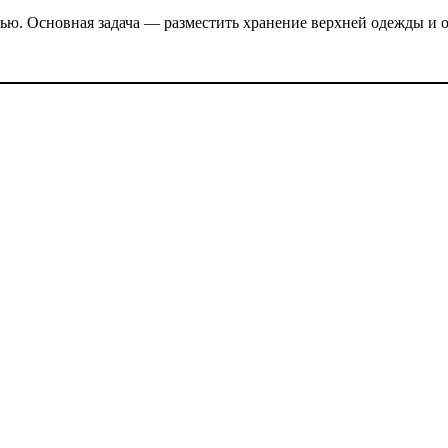
ю. Основная задача — разместить хранение верхней одежды и о