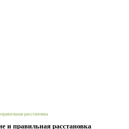
 правильная расстановка
ие и правильная расстановка