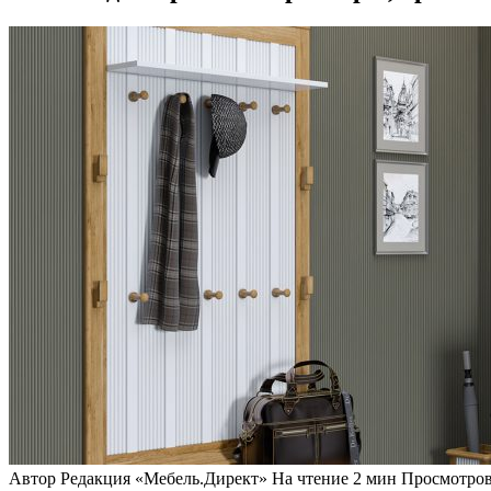
Автор
Редакция «Мебель.Директ»
На чтение
2 мин
Просмотро