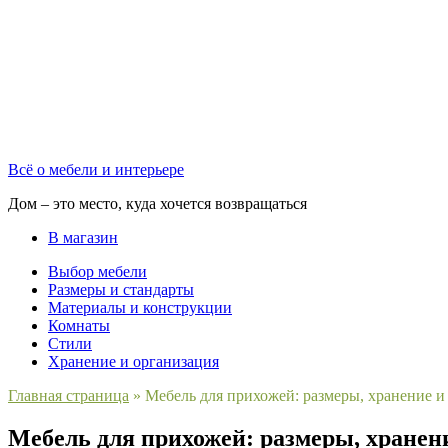
Всё о мебели и интерьере
Дом – это место, куда хочется возвращаться
В магазин
Выбор мебели
Размеры и стандарты
Материалы и конструкции
Комнаты
Стили
Хранение и организация
Главная страница
»
Мебель для прихожей: размеры, хранение и
Мебель для прихожей: размеры, хранен